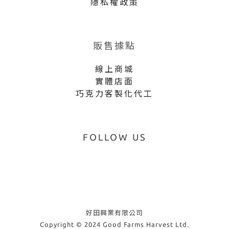
隱私權政策
販售據點
線上商城
實體店面
巧克力客製化代工
FOLLOW US
好田興業有限公司
Copyright © 2024 Good Farms Harvest Ltd.