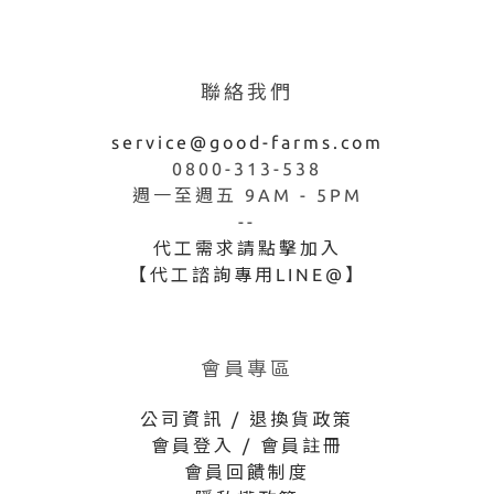
聯絡我們
service@good-farms.com
0800-313-538
週一至週五 9AM - 5PM
--
代工需求請點擊加入
【代工諮詢專用LINE@】
會員專區
公司資訊 / 退換貨政策
會員登入 / 會員註冊
會員回饋制度