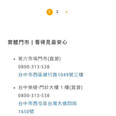
1
2
»
實體門市 | 看得見最安心
第六市場門市(直營)
0800-313-538
台中市西區健行路1049號三樓
台中榮總-門診大樓 1 樓(直營)
0800-313-538
台中市西屯區台灣大道四段
1650號