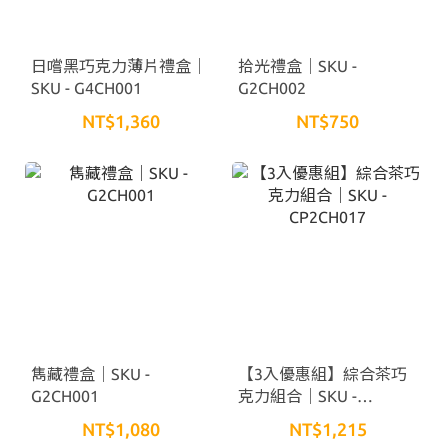
日嚐黑巧克力薄片禮盒｜
拾光禮盒｜SKU -
SKU - G4CH001
G2CH002
NT$1,360
NT$750
雋藏禮盒｜SKU -
【3入優惠組】綜合茶巧
G2CH001
克力組合｜SKU -
CP2CH017
NT$1,080
NT$1,215