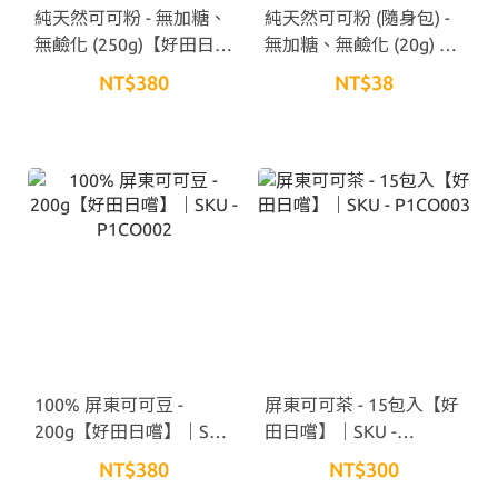
純天然可可粉 - 無加糖、
純天然可可粉 (隨身包) -
無鹼化 (250g)【好田日
無加糖、無鹼化 (20g) ｜
嚐】｜SKU - P1CO001
SKU - P1CO008
NT$380
NT$38
100% 屏東可可豆 -
屏東可可茶 - 15包入【好
200g【好田日嚐】｜SKU
田日嚐】｜SKU -
- P1CO002
P1CO003
NT$380
NT$300