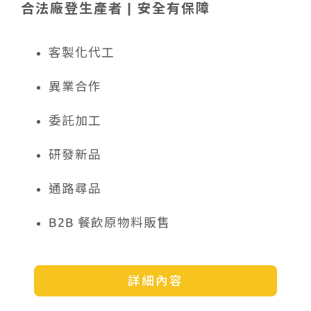
合法廠登生產者 | 安全有保障
客製化代工
異業合作
委託加工
研發新品
通路尋品
B2B 餐飲原物料販售
詳細內容