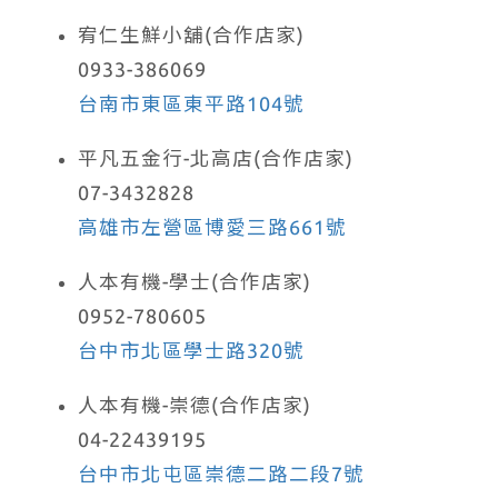
宥仁生鮮小舖(合作店家)
0933-386069
台南市東區東平路104號
平凡五金行-北高店(合作店家)
07-3432828
高雄市左營區博愛三路661號
人本有機-學士(合作店家)
0952-780605
台中市北區學士路320號
人本有機-崇德(合作店家)
04-22439195
台中市北屯區崇德二路二段7號