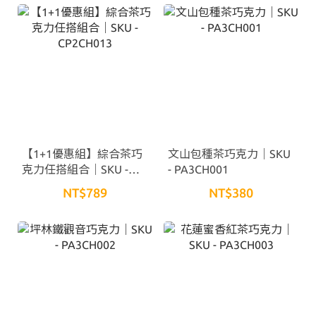
【1+1優惠組】綜合茶巧
文山包種茶巧克力｜SKU
克力任搭組合｜SKU -
- PA3CH001
CP2CH013
NT$789
NT$380