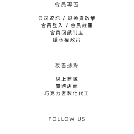
會員專區
公司資訊 / 退換貨政策
會員登入 / 會員註冊
會員回饋制度
隱私權政策
販售據點
線上商城
實體店面
巧克力客製化代工
FOLLOW US