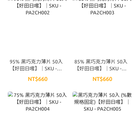
95% 黑巧克力薄片 50入
85% 黑巧克力薄片 50入
【好田日嚐】｜SKU -
【好田日嚐】｜SKU -
PA2CH002
PA2CH003
NT$660
NT$660