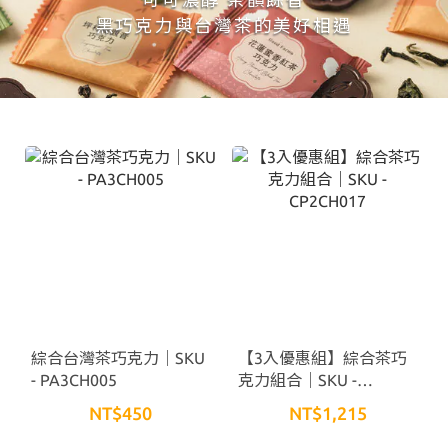
黑巧克力與台灣茶的美好相遇
綜合台灣茶巧克力｜SKU
【3入優惠組】綜合茶巧
- PA3CH005
克力組合｜SKU -
CP2CH017
NT$450
NT$1,215