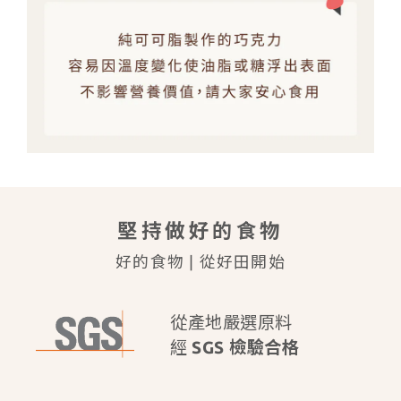
堅持做好的食物
好的食物 | 從好田開始
從產地嚴選原料
經
SGS 檢驗合格