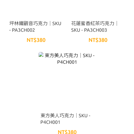
坪林鐵觀音巧克力｜SKU
花蓮蜜香紅茶巧克力｜
- PA3CH002
SKU - PA3CH003
NT$380
NT$380
東方美人巧克力｜SKU -
P4CH001
NT$380