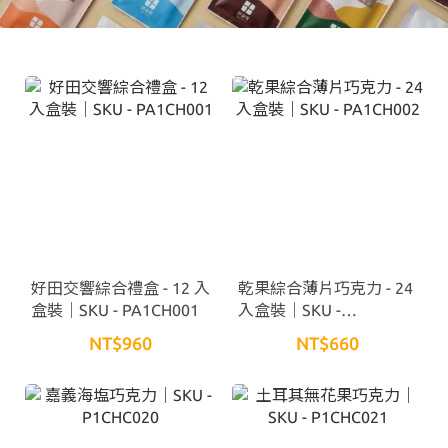
好田交響綜合禮盒 - 12 入
乾果綜合薄片巧克力 - 24
盒裝｜SKU - PA1CH001
入盒裝｜SKU -
PA1CH002
NT$960
NT$660