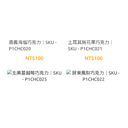
嘉義海塩巧克力｜SKU -
土耳其無花果巧克力｜
P1CHC020
SKU - P1CHC021
NT$100
NT$100