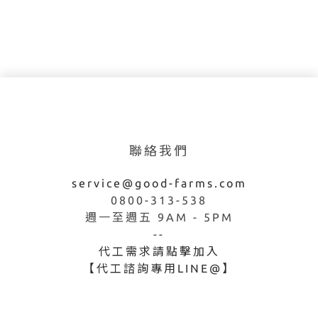
聯絡我們
service@good-farms.com
0800-313-538
週一至週五 9AM - 5PM
--
代工需求請點擊加入
【代工諮詢專用LINE@】