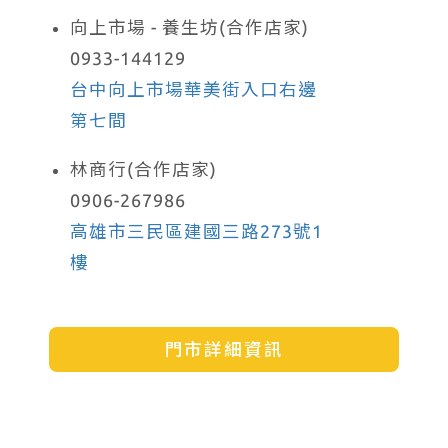
向上市場 - 養生坊(合作店家)
0933-144129
台中向上市場華美街入口右邊
第七間
林商行(合作店家)
0906-267986
高雄市三民區建國三路273號1
樓
門市詳細資訊