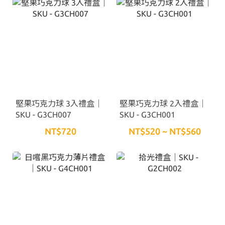
堅果巧克力球 3入禮盒｜
堅果巧克力球 2入禮盒｜
SKU - G3CH007
SKU - G3CH001
NT$720
NT$520 ~ NT$560