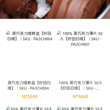
黑巧克力嚐鮮盒【好田日
100% 黑巧克力薄片 50入
嚐】｜SKU - PA3CH004
【好田日嚐】｜SKU -
PA2CH001
NT$240
NT$660