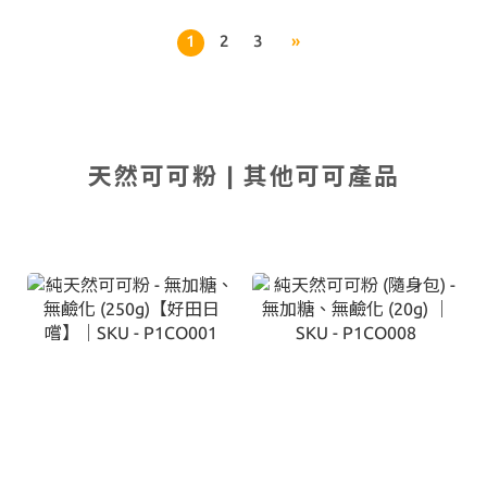
1
2
3
»
天然可可粉 | 其他可可產品