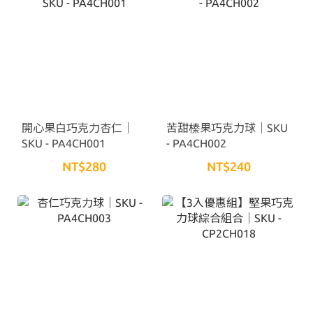
開心果白巧克力杏仁｜
苦甜榛果巧克力球｜SKU
SKU - PA4CH001
- PA4CH002
NT$280
NT$240