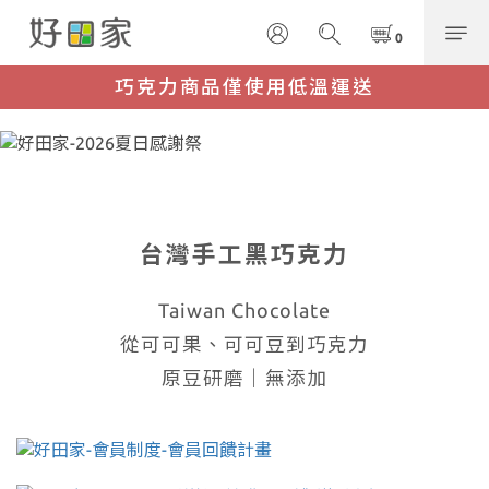
巧克力商品僅使用低溫運送
台灣手工黑巧克力
Taiwan Chocolate
從可可果、可可豆到巧克力
原豆研磨｜無添加