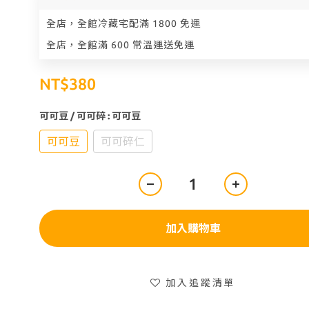
全店，全館冷藏宅配滿 1800 免運
全店，全館滿 600 常溫運送免運
NT$380
可可豆 / 可可碎
: 可可豆
可可豆
可可碎仁
加入購物車
加入追蹤清單